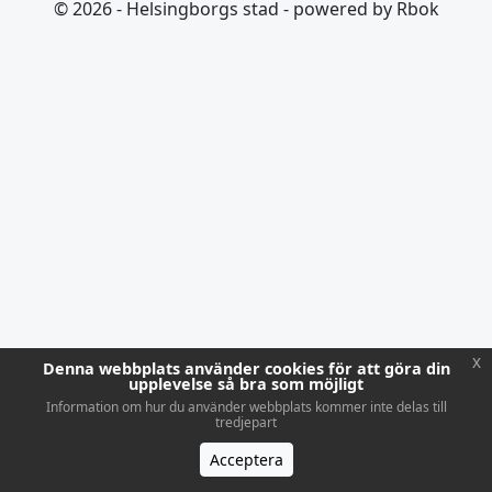
© 2026 - Helsingborgs stad - powered by Rbok
x
Denna webbplats använder cookies för att göra din
upplevelse så bra som möjligt
Information om hur du använder webbplats kommer inte delas till
tredjepart
Acceptera